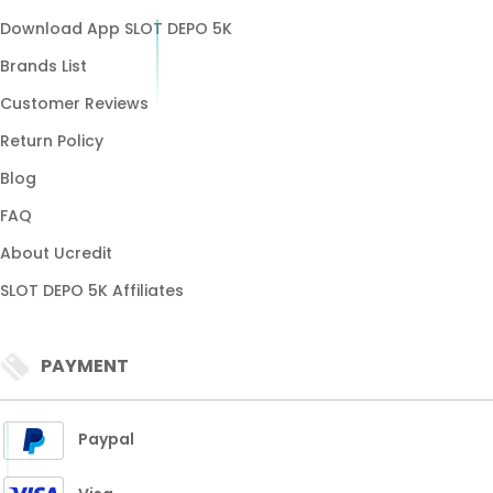
Download App SLOT DEPO 5K
Brands List
Customer Reviews
Return Policy
Blog
FAQ
About Ucredit
SLOT DEPO 5K Affiliates
PAYMENT
Paypal