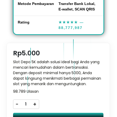
Metode Pembayaran
Transfer Bank Lokal,
E-wallet, SCAN QRIS
Rating
★★★★★
—
88,777,987
Rp5.000
Slot Depo 5K adalah solusi ideal bagi Anda yang
mencari kemudahan dalam bertransaksi.
Dengan deposit minimal hanya 5000, Anda
dapat langsung menikmati berbagai permainan
slot yang menarik dan menguntungkan.
98.789 Ulasan
-
+