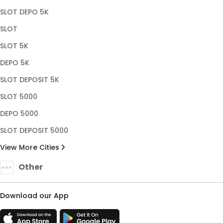
SLOT DEPO 5K
SLOT
SLOT 5K
DEPO 5K
SLOT DEPOSIT 5K
SLOT 5000
DEPO 5000
SLOT DEPOSIT 5000
View More Cities
Other
Download our App