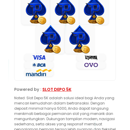
Powered by :
SLOT DEPO 5K
Noted: Slot Depo 5K adalah solusi ideal bagi Anda yang
mencari kemudahan dalam bertransaksi. Dengan
deposit minimal hanya 5000, Anda dapat langsung
menikmati berbagai permainan slot yang menarik dan
menguntungkan. Dukungan tampilan modern, navigasi
sederhana, serta akses yang responsif membuat
pengalaman bermain terasa lebih nyaman dan fleksibel