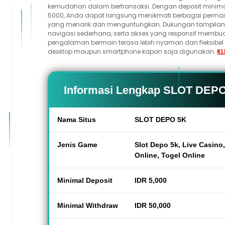
kemudahan dalam bertransaksi. Dengan deposit minim
5000, Anda dapat langsung menikmati berbagai permai
yang menarik dan menguntungkan. Dukungan tampilan
navigasi sederhana, serta akses yang responsif membu
pengalaman bermain terasa lebih nyaman dan fleksibel 
desktop maupun smartphone kapan saja digunakan.
KL
Informasi Lengkap SLOT DEP
Nama Situs
SLOT DEPO 5K
Jenis Game
Slot Depo 5k, Live Casino
Online, Togel Online
Minimal Deposit
IDR 5,000
Minimal Withdraw
IDR 50,000