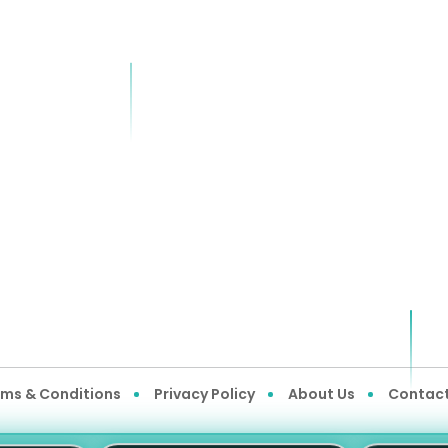
rms & Conditions
Privacy Policy
About Us
Contact