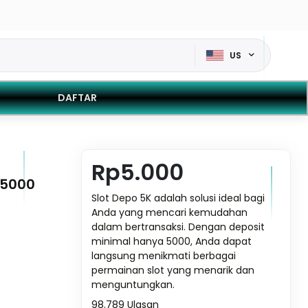
US
DAFTAR
Rp5.000
 5000
Slot Depo 5K adalah solusi ideal bagi
Anda yang mencari kemudahan
dalam bertransaksi. Dengan deposit
minimal hanya 5000, Anda dapat
langsung menikmati berbagai
permainan slot yang menarik dan
menguntungkan.
98.789 Ulasan