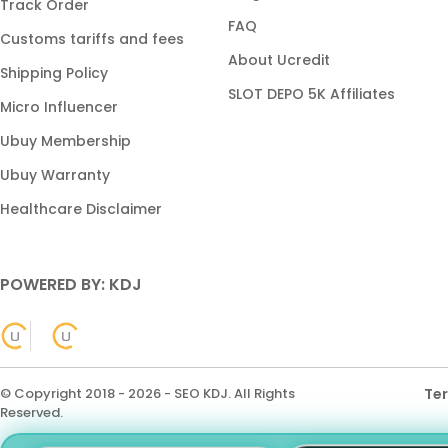
Track Order
FAQ
Customs tariffs and fees
About Ucredit
Shipping Policy
SLOT DEPO 5K Affiliates
Micro Influencer
Ubuy Membership
Ubuy Warranty
Healthcare Disclaimer
POWERED BY: KDJ
© Copyright 2018 - 2026 - SEO KDJ. All Rights
Te
Reserved.