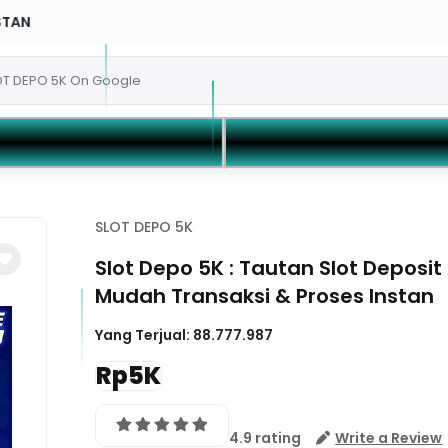
SLOT DEPO 5K
Slot Depo 5K : Tautan Slot Deposit
Mudah Transaksi & Proses Instan
Yang Terjual:
88.777.987
Rp5K
4.9 rating
Write a Review