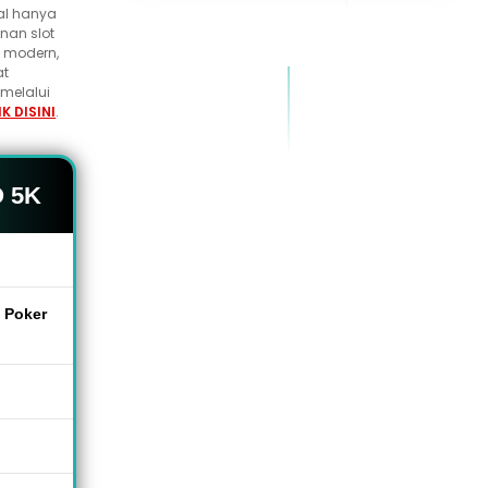
al hanya
depo 5000
nan slot
 modern,
depo 5rb
at
slot hari ini
melalui
IK DISINI
.
slot online gacor
slot terpercaya
slot gampang menang
O 5K
link slot
situs slot Gacor
slot gacor hari
slot dana gacor
, Poker
slot gacor online
slot Asia